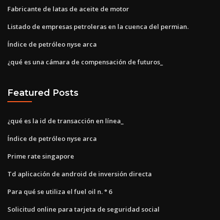
Fabricante de latas de aceite de motor
Listado de empresas petroleras en la cuenca del permian.
Índice de petróleo nyse arca
¿qué es una cámara de compensación de futuros_
Featured Posts
¿qué es la id de transacción en línea_
Índice de petróleo nyse arca
Prime rate singapore
Td aplicación de android de inversión directa
Para qué se utiliza el fuel oil n. ° 6
Solicitud online para tarjeta de seguridad social