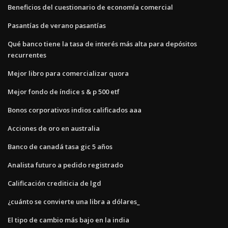
Beneficios del cuestionario de economía comercial
Pasantías de verano pasantías
Qué banco tiene la tasa de interés más alta para depósitos
recurrentes
Mejor libro para comercializar quora
Mejor fondo de índice s & p 500 etf
Bonos corporativos indios calificados aaa
Acciones de oro en australia
Banco de canadá tasa gic 5 años
Analista futuro a pedido registrado
Calificación crediticia de lgd
¿cuánto se convierte una libra a dólares_
El tipo de cambio más bajo en la india