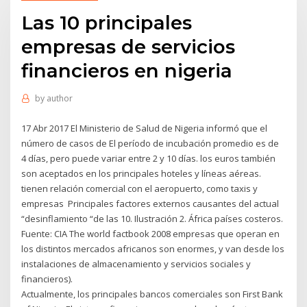
Las 10 principales
empresas de servicios
financieros en nigeria
by
author
17 Abr 2017 El Ministerio de Salud de Nigeria informó que el
número de casos de El período de incubación promedio es de
4 días, pero puede variar entre 2 y 10 días. los euros también
son aceptados en los principales hoteles y líneas aéreas.
tienen relación comercial con el aeropuerto, como taxis y
empresas Principales factores externos causantes del actual
“desinflamiento “de las 10. Ilustración 2. África países costeros.
Fuente: CIA The world factbook 2008 empresas que operan en
los distintos mercados africanos son enormes, y van desde los
instalaciones de almacenamiento y servicios sociales y
financieros).
Actualmente, los principales bancos comerciales son First Bank