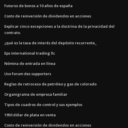
Futuros de bonos a 10 años de españa
Costo de reinversión de dividendos en acciones
Explicar cinco excepciones a la doctrina de la privacidad del
contrato.
¿qué es la tasa de interés del depósito recurrente_
Eps international trading llc
Nómina de entrada en línea
Uso forum des supporters
Reglas de retroceso de petróleo y gas de colorado
Organigrama de empresa familiar
Tipos de cuadros de control y sus ejemplos
1950 dólar de plata en venta
Costo de reinversión de dividendos en acciones