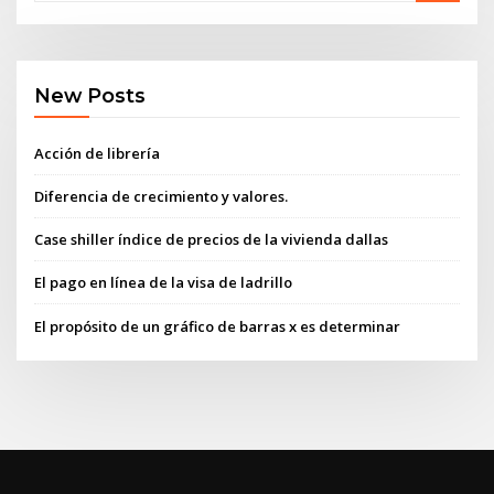
New Posts
Acción de librería
Diferencia de crecimiento y valores.
Case shiller índice de precios de la vivienda dallas
El pago en línea de la visa de ladrillo
El propósito de un gráfico de barras x es determinar