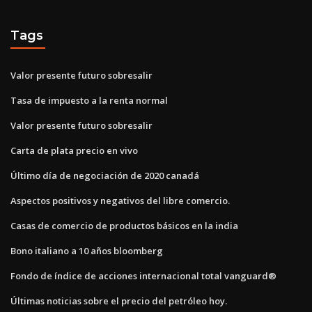
Tags
Valor presente futuro sobresalir
Tasa de impuesto a la renta normal
Valor presente futuro sobresalir
Carta de plata precio en vivo
Último día de negociación de 2020 canadá
Aspectos positivos y negativos del libre comercio.
Casas de comercio de productos básicos en la india
Bono italiano a 10 años bloomberg
Fondo de índice de acciones internacional total vanguard®
Últimas noticias sobre el precio del petróleo hoy.