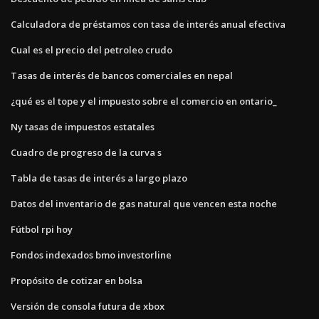
Calculadora de préstamos con tasa de interés anual efectiva
Cual es el precio del petroleo crudo
Tasas de interés de bancos comerciales en nepal
¿qué es el tope y el impuesto sobre el comercio en ontario_
Ny tasas de impuestos estatales
Cuadro de progreso de la curva s
Tabla de tasas de interés a largo plazo
Datos del inventario de gas natural que vencen esta noche
Fútbol rpi hoy
Fondos indexados bmo investorline
Propósito de cotizar en bolsa
Versión de consola futura de xbox