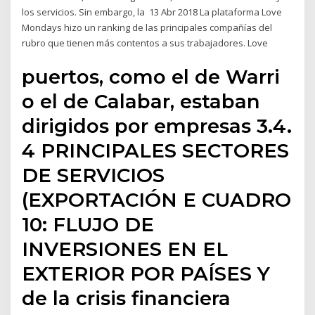
los servicios. Sin embargo, la 13 Abr 2018 La plataforma Love
Mondays hizo un ranking de las principales compañías del
rubro que tienen más contentos a sus trabajadores. Love
puertos, como el de Warri
o el de Calabar, estaban
dirigidos por empresas 3.4.
4 PRINCIPALES SECTORES
DE SERVICIOS
(EXPORTACIÓN E CUADRO
10: FLUJO DE
INVERSIONES EN EL
EXTERIOR POR PAÍSES Y
de la crisis financiera