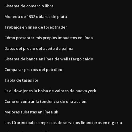
Sistema de comercio libre
Moneda de 1932 dólares de plata
Trabajos en línea de forex trader
Cómo presentar mis propios impuestos en línea
Datos del precio del aceite de palma
Sistema de banca en línea de wells fargo caído
Comparar precios del petróleo
Tabla de tasas rpi
Es el dow jones la bolsa de valores de nueva york
Cómo encontrar la tendencia de una acción.
Mejores subastas en línea uk
Las 10 principales empresas de servicios financieros en nigeria