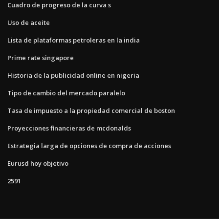
Cuadro de progreso de la curva s
Uso de aceite
Lista de plataformas petroleras en la india
Prime rate singapore
Historia de la publicidad online en nigeria
Tipo de cambio del mercado paralelo
Tasa de impuesto a la propiedad comercial de boston
Proyecciones financieras de mcdonalds
Estrategia larga de opciones de compra de acciones
Eurusd hoy objetivo
2591