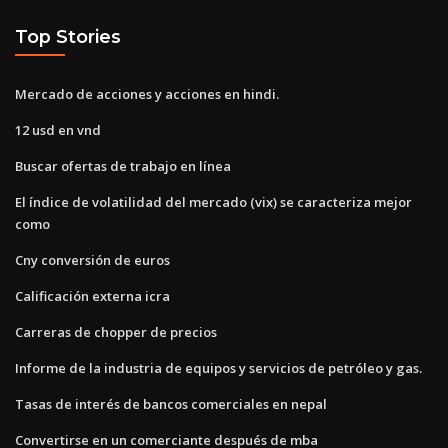
Top Stories
Mercado de acciones y acciones en hindi.
12 usd en vnd
Buscar ofertas de trabajo en línea
El índice de volatilidad del mercado (vix) se caracteriza mejor
como
Cny conversión de euros
Calificación externa icra
Carreras de chopper de precios
Informe de la industria de equipos y servicios de petróleo y gas.
Tasas de interés de bancos comerciales en nepal
Convertirse en un comerciante después de mba