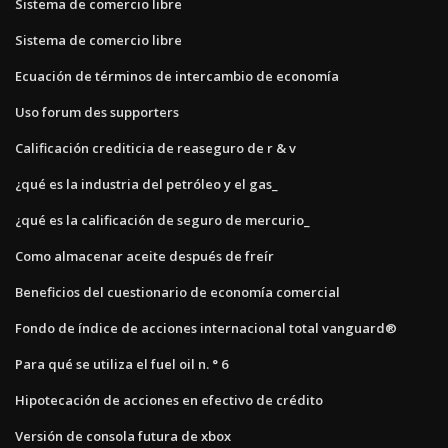
Sistema de comercio libre
Sistema de comercio libre
Ecuación de términos de intercambio de economía
Uso forum des supporters
Calificación crediticia de reaseguro de r & v
¿qué es la industria del petróleo y el gas_
¿qué es la calificación de seguro de mercurio_
Como almacenar aceite después de freír
Beneficios del cuestionario de economía comercial
Fondo de índice de acciones internacional total vanguard®
Para qué se utiliza el fuel oil n. ° 6
Hipotecación de acciones en efectivo de crédito
Versión de consola futura de xbox