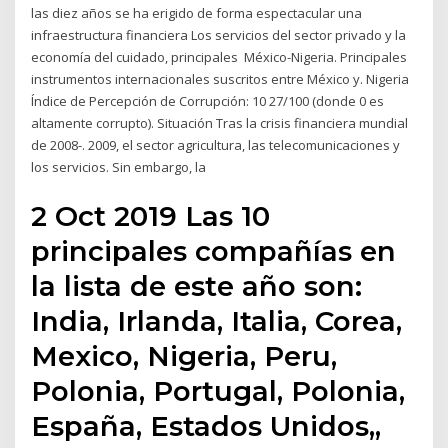
las diez años se ha erigido de forma espectacular una
infraestructura financiera Los servicios del sector privado y la
economía del cuidado, principales México-Nigeria. Principales
instrumentos internacionales suscritos entre México y. Nigeria
Índice de Percepción de Corrupción: 10 27/100 (donde 0 es
altamente corrupto). Situación Tras la crisis financiera mundial
de 2008-. 2009, el sector agricultura, las telecomunicaciones y
los servicios. Sin embargo, la
2 Oct 2019 Las 10
principales compañías en
la lista de este año son:
India, Irlanda, Italia, Corea,
Mexico, Nigeria, Peru,
Polonia, Portugal, Polonia,
España, Estados Unidos,,