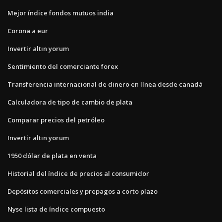
Mejor índice fondos mutuos india
Corona a eur
Invertir altın yorum
Sentimiento del comerciante forex
Transferencia internacional de dinero en línea desde canadá
Calculadora de tipo de cambio de plata
Comparar precios del petróleo
Invertir altın yorum
1950 dólar de plata en venta
Historial del índice de precios al consumidor
Depósitos comerciales y prepagos a corto plazo
Nyse lista de índice compuesto