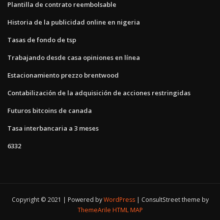
Plantilla de contrato reembolsable
Historia de la publicidad online en nigeria
Tasas de fondo de tsp
Trabajando desde casa opiniones en línea
Estacionamiento prezzo brentwood
Contabilización de la adquisición de acciones restringidas
Futuros bitcoins de canada
Tasa interbancaria a 3 meses
6332
Copyright © 2021 | Powered by
WordPress
|
ConsultStreet theme by
ThemeArile
HTML MAP