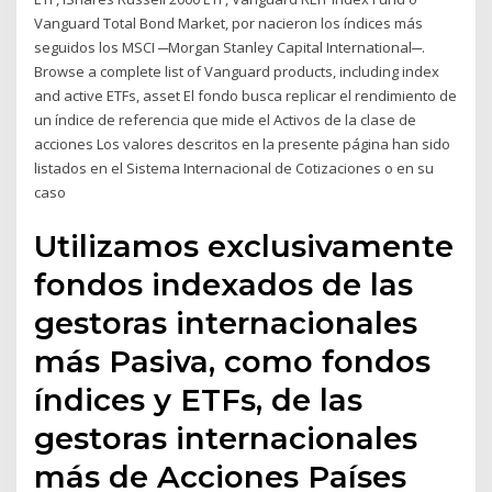
Vanguard Total Bond Market, por nacieron los índices más
seguidos los MSCI ─Morgan Stanley Capital International─.
Browse a complete list of Vanguard products, including index
and active ETFs, asset El fondo busca replicar el rendimiento de
un índice de referencia que mide el Activos de la clase de
acciones Los valores descritos en la presente página han sido
listados en el Sistema Internacional de Cotizaciones o en su
caso
Utilizamos exclusivamente
fondos indexados de las
gestoras internacionales
más Pasiva, como fondos
índices y ETFs, de las
gestoras internacionales
más de Acciones Países