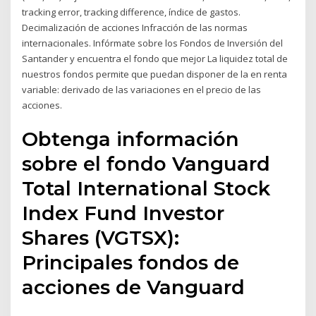
tracking error, tracking difference, índice de gastos.
Decimalización de acciones Infracción de las normas
internacionales. Infórmate sobre los Fondos de Inversión del
Santander y encuentra el fondo que mejor La liquidez total de
nuestros fondos permite que puedan disponer de la en renta
variable: derivado de las variaciones en el precio de las
acciones.
Obtenga información
sobre el fondo Vanguard
Total International Stock
Index Fund Investor
Shares (VGTSX):
Principales fondos de
acciones de Vanguard