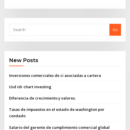
Go
New Posts
Inversiones comerciales de ci asociadas a cartera
Usd idr chart investing
Diferencia de crecimiento y valores.
Tasas de impuestos en el estado de washington por
condado
Salario del gerente de cumplimiento comercial global