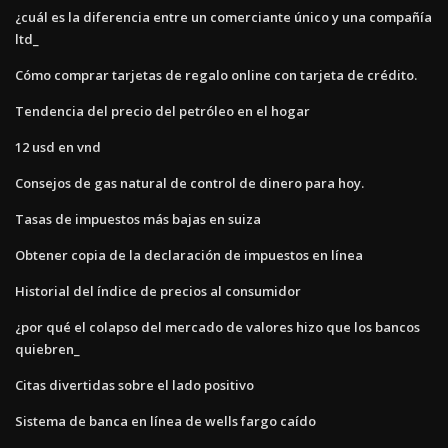
¿cuál es la diferencia entre un comerciante único y una compañía
ltd_
Cómo comprar tarjetas de regalo online con tarjeta de crédito.
Tendencia del precio del petróleo en el hogar
12 usd en vnd
Consejos de gas natural de control de dinero para hoy.
Tasas de impuestos más bajas en suiza
Obtener copia de la declaración de impuestos en línea
Historial del índice de precios al consumidor
¿por qué el colapso del mercado de valores hizo que los bancos
quiebren_
Citas divertidas sobre el lado positivo
Sistema de banca en línea de wells fargo caído