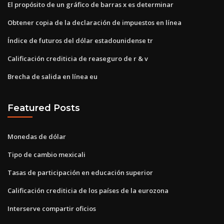
El propósito de un gráfico de barras x es determinar
Obtener copia de la declaración de impuestos en línea
Índice de futuros del dólar estadounidense tr
Calificación crediticia de reaseguro de r & v
Brecha de salida en línea eu
Featured Posts
Monedas de dólar
Tipo de cambio mexicali
Tasas de participación en educación superior
Calificación crediticia de los países de la eurozona
Interserve compartir oficios