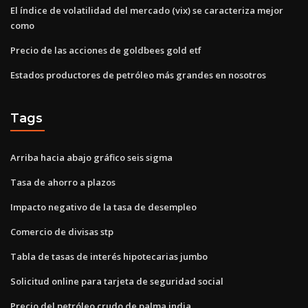
El índice de volatilidad del mercado (vix) se caracteriza mejor
como
Precio de las acciones de goldbees gold etf
Estados productores de petróleo más grandes en nosotros
Tags
Arriba hacia abajo gráfico seis sigma
Tasa de ahorro a plazos
Impacto negativo de la tasa de desempleo
Comercio de divisas stp
Tabla de tasas de interés hipotecarias jumbo
Solicitud online para tarjeta de seguridad social
Precio del petróleo crudo de palma india