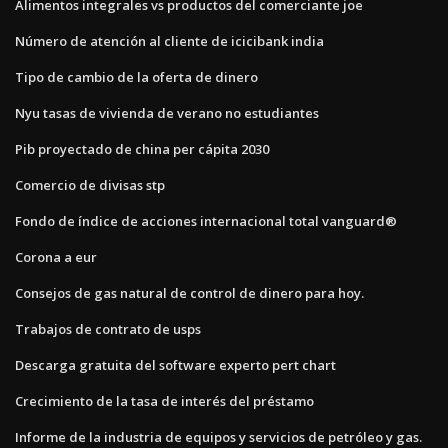
Alimentos integrales vs productos del comerciante joe
Número de atención al cliente de icicibank india
Tipo de cambio de la oferta de dinero
Nyu tasas de vivienda de verano no estudiantes
Pib proyectado de china per cápita 2030
Comercio de divisas stp
Fondo de índice de acciones internacional total vanguard®
Corona a eur
Consejos de gas natural de control de dinero para hoy.
Trabajos de contrato de usps
Descarga gratuita del software experto pert chart
Crecimiento de la tasa de interés del préstamo
Informe de la industria de equipos y servicios de petróleo y gas.