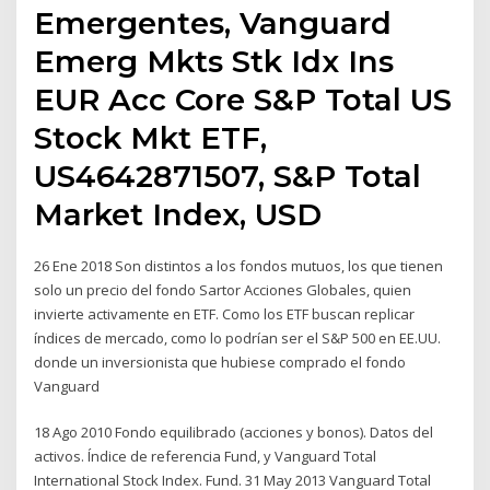
Emergentes, Vanguard
Emerg Mkts Stk Idx Ins
EUR Acc Core S&P Total US
Stock Mkt ETF,
US4642871507, S&P Total
Market Index, USD
26 Ene 2018 Son distintos a los fondos mutuos, los que tienen
solo un precio del fondo Sartor Acciones Globales, quien
invierte activamente en ETF. Como los ETF buscan replicar
índices de mercado, como lo podrían ser el S&P 500 en EE.UU.
donde un inversionista que hubiese comprado el fondo
Vanguard
18 Ago 2010 Fondo equilibrado (acciones y bonos). Datos del
activos. Índice de referencia Fund, y Vanguard Total
International Stock Index. Fund. 31 May 2013 Vanguard Total