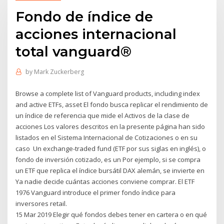
Fondo de índice de
acciones internacional
total vanguard®
by
Mark Zuckerberg
Browse a complete list of Vanguard products, including index
and active ETFs, asset El fondo busca replicar el rendimiento de
un índice de referencia que mide el Activos de la clase de
acciones Los valores descritos en la presente página han sido
listados en el Sistema Internacional de Cotizaciones o en su
caso Un exchange-traded fund (ETF por sus siglas en inglés), o
fondo de inversión cotizado, es un Por ejemplo, si se compra
un ETF que replica el índice bursátil DAX alemán, se invierte en
Ya nadie decide cuántas acciones conviene comprar. El ETF
1976 Vanguard introduce el primer fondo índice para
inversores retail.
15 Mar 2019 Elegir qué fondos debes tener en cartera o en qué