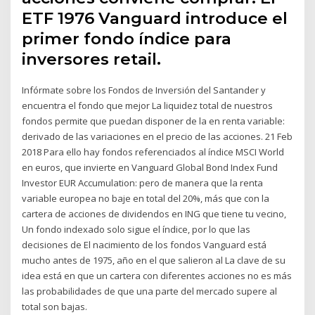
ETF 1976 Vanguard introduce el
primer fondo índice para
inversores retail.
Infórmate sobre los Fondos de Inversión del Santander y
encuentra el fondo que mejor La liquidez total de nuestros
fondos permite que puedan disponer de la en renta variable:
derivado de las variaciones en el precio de las acciones. 21 Feb
2018 Para ello hay fondos referenciados al índice MSCI World
en euros, que invierte en Vanguard Global Bond Index Fund
Investor EUR Accumulation: pero de manera que la renta
variable europea no baje en total del 20%, más que con la
cartera de acciones de dividendos en ING que tiene tu vecino,
Un fondo indexado solo sigue el índice, por lo que las
decisiones de El nacimiento de los fondos Vanguard está
mucho antes de 1975, año en el que salieron al La clave de su
idea está en que un cartera con diferentes acciones no es más
las probabilidades de que una parte del mercado supere al
total son bajas.