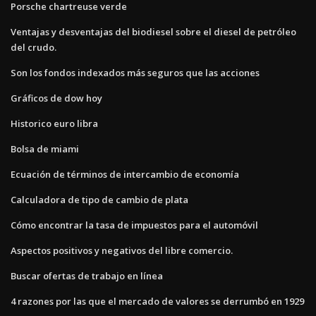
Porsche chartreuse verde
Ventajas y desventajas del biodiesel sobre el diesel de petróleo
del crudo.
Son los fondos indexados más seguros que las acciones
Gráficos de dow hoy
Historico euro libra
Bolsa de miami
Ecuación de términos de intercambio de economía
Calculadora de tipo de cambio de plata
Cómo encontrar la tasa de impuestos para el automóvil
Aspectos positivos y negativos del libre comercio.
Buscar ofertas de trabajo en línea
4 razones por las que el mercado de valores se derrumbó en 1929