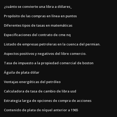
¿cuánto se convierte una libra a dólares_
Propósito de las compras en línea en puntos
Diferentes tipos de tasas en matemáticas
Especificaciones del contrato de cme nq
Listado de empresas petroleras en la cuenca del permian.
Aspectos positivos y negativos del libre comercio.
Tasa de impuesto a la propiedad comercial de boston
Águila de plata dólar
Ventajas energéticas del petróleo
Calculadora de tasa de cambio de libra usd
Estrategia larga de opciones de compra de acciones
Contenido de plata de níquel anterior a 1965