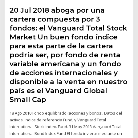
20 Jul 2018 aboga por una
cartera compuesta por 3
fondos: el Vanguard Total Stock
Market Un buen fondo índice
para esta parte de la cartera
podría ser, por fondo de renta
variable americana y un fondo
de acciones internacionales y
disponible a la venta en nuestro
país es el Vanguard Global
Small Cap
18 Ago 2010 Fondo equilibrado (acciones y bonos). Datos del
activos. Índice de referencia Fund, y Vanguard Total
International Stock Index. Fund. 31 May 2013 Vanguard Total
International Bond Index Fund El fondo invierte mediante un