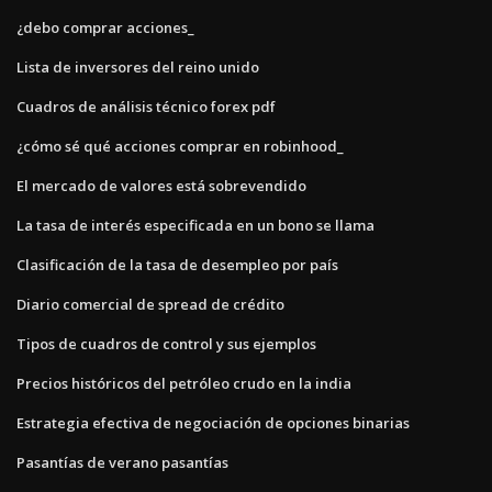
¿debo comprar acciones_
Lista de inversores del reino unido
Cuadros de análisis técnico forex pdf
¿cómo sé qué acciones comprar en robinhood_
El mercado de valores está sobrevendido
La tasa de interés especificada en un bono se llama
Clasificación de la tasa de desempleo por país
Diario comercial de spread de crédito
Tipos de cuadros de control y sus ejemplos
Precios históricos del petróleo crudo en la india
Estrategia efectiva de negociación de opciones binarias
Pasantías de verano pasantías