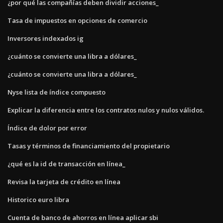
¿por qué las compañías deben dividir acciones_
Tasa de impuestos en opciones de comercio
Inversores indexados ig
¿cuánto se convierte una libra a dólares_
¿cuánto se convierte una libra a dólares_
Nyse lista de índice compuesto
Explicar la diferencia entre los contratos nulos y nulos válidos.
Índice de dolor por error
Tasas y términos de financiamiento del propietario
¿qué es la id de transacción en línea_
Revisa la tarjeta de crédito en línea
Historico euro libra
Cuenta de banco de ahorros en línea aplicar sbi