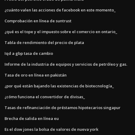
¿cuánto valen las acciones de facebook en este momento_
Comprobación en línea de suntrust
¿qué es el tope y el impuesto sobre el comercio en ontario_
Tabla de rendimiento del precio de plata
Iqd a gbp tasa de cambio
Informe de la industria de equipos y servicios de petróleo y gas.
Tasa de oro en línea en pakistán
¿por qué están bajando las existencias de biotecnología_
¿cómo funciona el convertidor de divisas_
Tasas de refinanciación de préstamos hipotecarios singapur
Brecha de salida en línea eu
Es el dow jones la bolsa de valores de nueva york