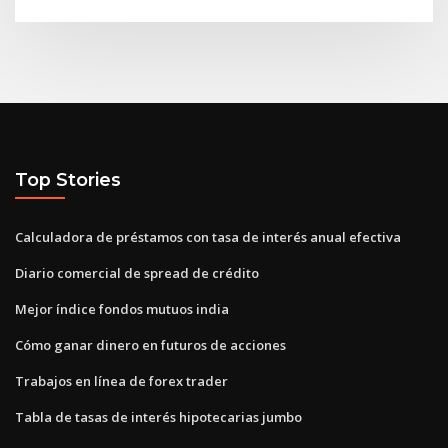
Top Stories
Calculadora de préstamos con tasa de interés anual efectiva
Diario comercial de spread de crédito
Mejor índice fondos mutuos india
Cómo ganar dinero en futuros de acciones
Trabajos en línea de forex trader
Tabla de tasas de interés hipotecarias jumbo